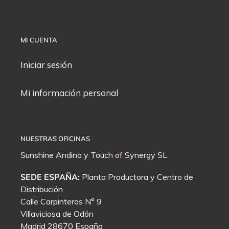
MI CUENTA
Iniciar sesión
Mi información personal
NUESTRAS OFICINAS
Sunshine Andina y
Touch of Synergy
SL
SEDE ESPAÑA:
Planta Productora y Centro de
Distribución
Calle Carpinteros N° 9
Villaviciosa de Odón
Madrid 28670 España