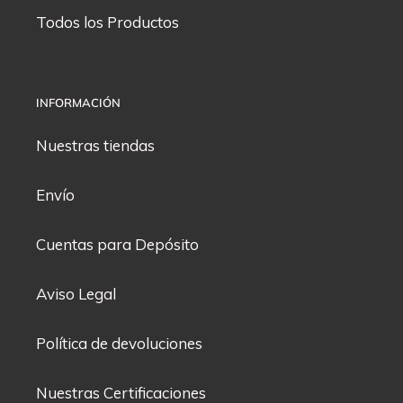
Todos los Productos
INFORMACIÓN
Nuestras tiendas
Envío
Cuentas para Depósito
Aviso Legal
Política de devoluciones
Nuestras Certificaciones