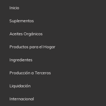
Inicio
Suplementos
Aceites Orgánicos
Productos para el Hogar
Ingredientes
Producción a Terceros
Liquidación
Internacional