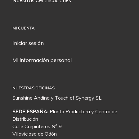
Nuestras Certificaciones
MI CUENTA
Iniciar sesión
Mi información personal
NUESTRAS OFICINAS
Sunshine Andina y
Touch of Synergy
SL
SEDE ESPAÑA:
Planta Productora y Centro de
Distribución
Calle Carpinteros N° 9
Villaviciosa de Odón