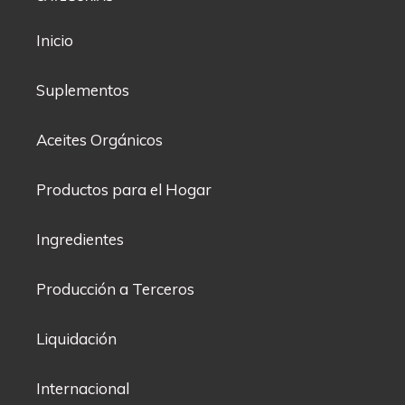
Inicio
Suplementos
Aceites Orgánicos
Productos para el Hogar
Ingredientes
Producción a Terceros
Liquidación
Internacional