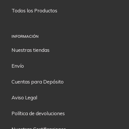
Todos los Productos
INFORMACIÓN
Nuestras tiendas
Envío
Cuentas para Depósito
Aviso Legal
Política de devoluciones