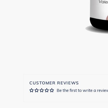
CUSTOMER REVIEWS
Be the first to write a revie