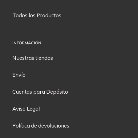
Todos los Productos
INFORMACIÓN
Nuestras tiendas
Envío
Cuentas para Depósito
Aviso Legal
Política de devoluciones