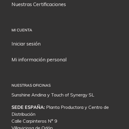
Nuestras Certificaciones
MI CUENTA
Iniciar sesión
Mi información personal
NUESTRAS OFICINAS
Sunshine Andina y
Touch of Synergy
SL
SEDE ESPAÑA:
Planta Productora y Centro de
Distribución
Calle Carpinteros N° 9
Villaviciosa de Odón