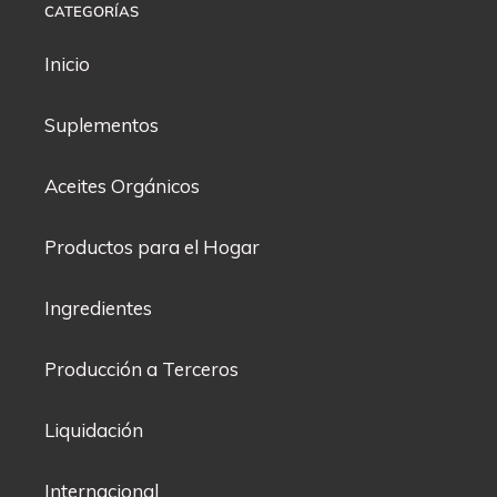
CATEGORÍAS
Inicio
Suplementos
Aceites Orgánicos
Productos para el Hogar
Ingredientes
Producción a Terceros
Liquidación
Internacional