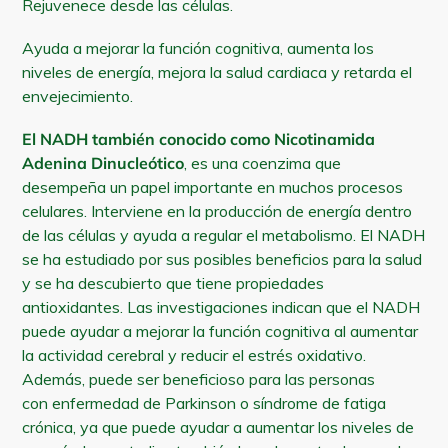
Rejuvenece desde las células.
a
tu
Ayuda a mejorar la función cognitiva, aumenta los
carrito
niveles de energía, mejora la salud cardiaca y retarda el
envejecimiento.
El NADH también conocido como Nicotinamida
Adenina Dinucleótico
, es una coenzima que
desempeña un papel importante en muchos procesos
celulares. Interviene en la producción de energía dentro
de las células y ayuda a regular el metabolismo. El NADH
se ha estudiado por sus posibles beneficios para la salud
y se ha descubierto que tiene propiedades
antioxidantes. Las investigaciones indican que el NADH
puede ayudar a mejorar la función cognitiva al aumentar
la actividad cerebral y reducir el estrés oxidativo.
Además, puede ser beneficioso para las personas
con enfermedad de Parkinson o síndrome de fatiga
crónica, ya que puede ayudar a aumentar los niveles de