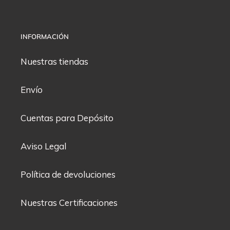
INFORMACIÓN
Nuestras tiendas
Envío
Cuentas para Depósito
Aviso Legal
Política de devoluciones
Nuestras Certificaciones