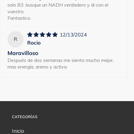
solo B3. busque un NADH verdadero y di con el
vuestro.
Fantastico.
12/13/2024
R
Rocio
Maravilloso
Después de dos semanas me siento mucho mejor,
mas energía, animo y activa.
CATEGORÍAS
Inicio