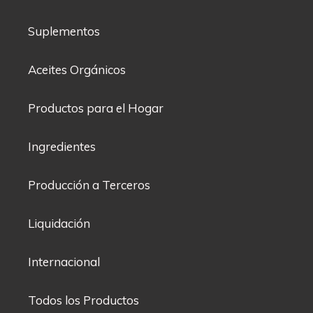
Suplementos
Aceites Orgánicos
Productos para el Hogar
Ingredientes
Producción a Terceros
Liquidación
Internacional
Todos los Productos