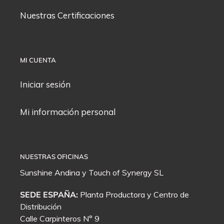
Nuestras Certificaciones
MI CUENTA
Iniciar sesión
Mi información personal
NUESTRAS OFICINAS
Sunshine Andina y
Touch of Synergy
SL
SEDE ESPAÑA:
Planta Productora y Centro de
Distribución
Calle Carpinteros N° 9