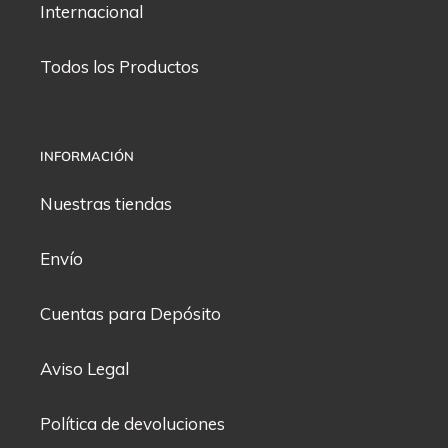
Internacional
Todos los Productos
INFORMACIÓN
Nuestras tiendas
Envío
Cuentas para Depósito
Aviso Legal
Política de devoluciones