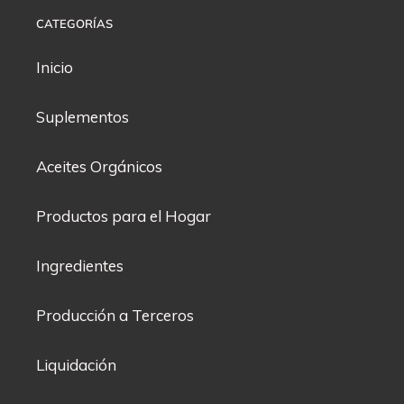
CATEGORÍAS
Inicio
Suplementos
Aceites Orgánicos
Productos para el Hogar
Ingredientes
Producción a Terceros
Liquidación