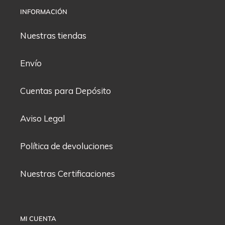
INFORMACIÓN
Nuestras tiendas
Envío
Cuentas para Depósito
Aviso Legal
Política de devoluciones
Nuestras Certificaciones
MI CUENTA