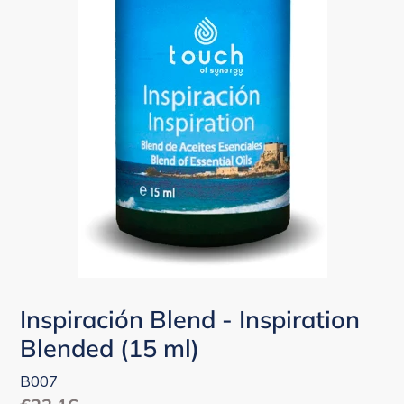
Inspiración Blend - Inspiration
Blended (15 ml)
B007