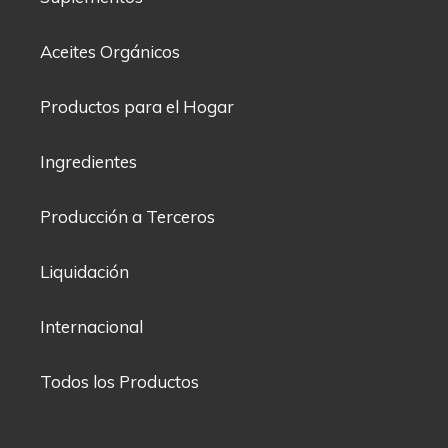
Aceites Orgánicos
Productos para el Hogar
Ingredientes
Producción a Terceros
Liquidación
Internacional
Todos los Productos