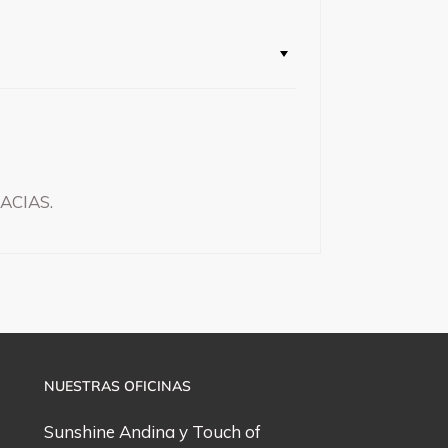
RACIAS.
NUESTRAS OFICINAS
Sunshine Andina y
Touch of