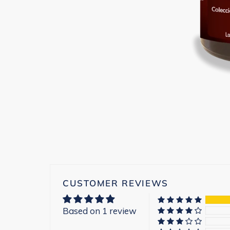
CUSTOMER REVIEWS
Based on 1 review