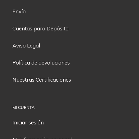
Envío
Cuentas para Depósito
Aviso Legal
Política de devoluciones
Nuestras Certificaciones
MI CUENTA
Iniciar sesión