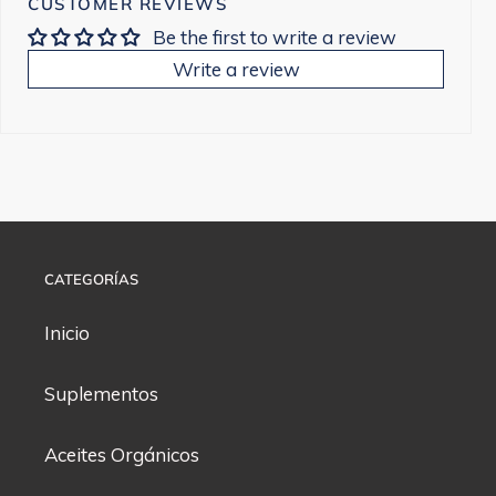
CUSTOMER REVIEWS
Be the first to write a review
Write a review
CATEGORÍAS
Inicio
Suplementos
Aceites Orgánicos