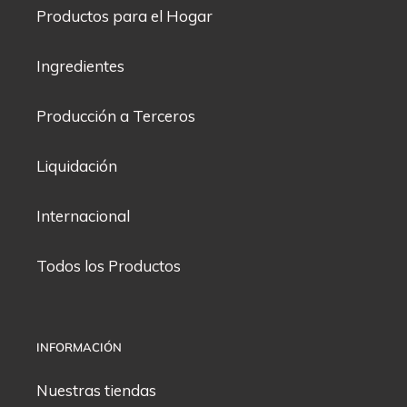
Productos para el Hogar
Ingredientes
Producción a Terceros
Liquidación
Internacional
Todos los Productos
INFORMACIÓN
Nuestras tiendas