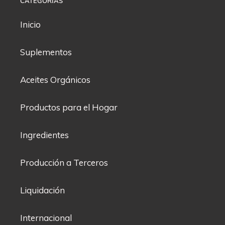
CATEGORÍAS
Inicio
Suplementos
Aceites Orgánicos
Productos para el Hogar
Ingredientes
Producción a Terceros
Liquidación
Internacional