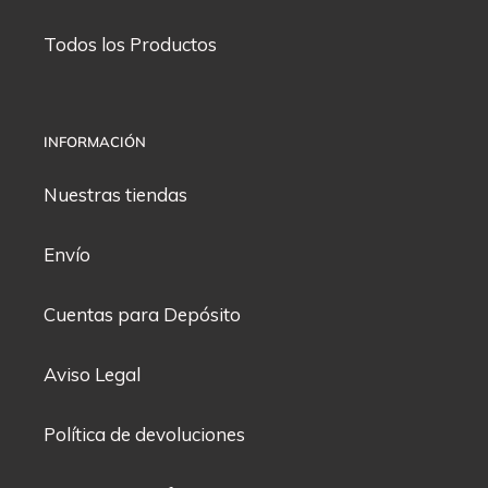
Todos los Productos
INFORMACIÓN
Nuestras tiendas
Envío
Cuentas para Depósito
Aviso Legal
Política de devoluciones