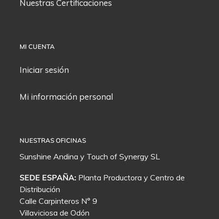
Nuestras Certificaciones
MI CUENTA
Iniciar sesión
Mi información personal
NUESTRAS OFICINAS
Sunshine Andina y
Touch of Synergy
SL
SEDE ESPAÑA:
Planta Productora y Centro de
Distribución
Calle Carpinteros N° 9
Villaviciosa de Odón