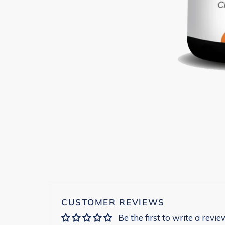
CUSTOMER REVIEWS
Be the first to write a revie