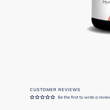
CUSTOMER REVIEWS
Be the first to write a revie