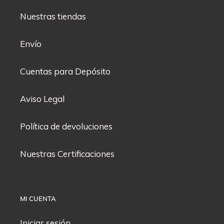
Nuestras tiendas
Envío
Cuentas para Depósito
Aviso Legal
Política de devoluciones
Nuestras Certificaciones
MI CUENTA
Iniciar sesión