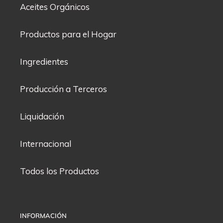
Aceites Orgánicos
Productos para el Hogar
Ingredientes
Producción a Terceros
Liquidación
Internacional
Todos los Productos
INFORMACIÓN